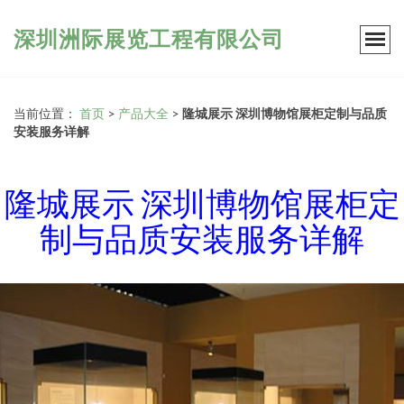
深圳洲际展览工程有限公司
当前位置：
首页
>
产品大全
>
隆城展示 深圳博物馆展柜定制与品质
安装服务详解
隆城展示 深圳博物馆展柜定
制与品质安装服务详解