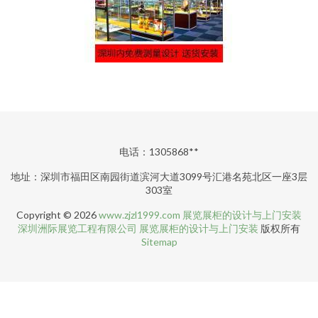
电话：1305868**
地址：深圳市福田区南园街道滨河大道3099号汇港名苑北区一座3层
303室
Copyright © 2026
www.zjzl1999.com
展览展柜的设计与上门安装
深圳洲际展览工程有限公司
展览展柜的设计与上门安装
版权所有
Sitemap