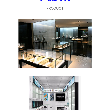
PRODUCT