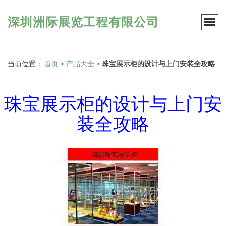
深圳洲际展览工程有限公司
当前位置：
首页
>
产品大全
>
珠宝展示柜的设计与上门安装全攻略
珠宝展示柜的设计与上门安
装全攻略