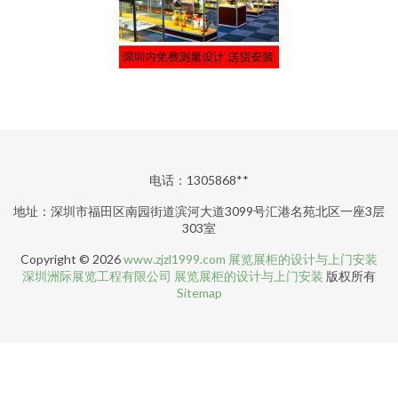
电话：1305868**
地址：深圳市福田区南园街道滨河大道3099号汇港名苑北区一座3层
303室
Copyright © 2026
www.zjzl1999.com
展览展柜的设计与上门安装
深圳洲际展览工程有限公司
展览展柜的设计与上门安装
版权所有
Sitemap