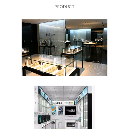
PRODUCT