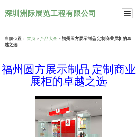
深圳洲际展览工程有限公司
当前位置：
首页
>
产品大全
>
福州圆方展示制品 定制商业展柜的卓
越之选
福州圆方展示制品 定制商业
展柜的卓越之选